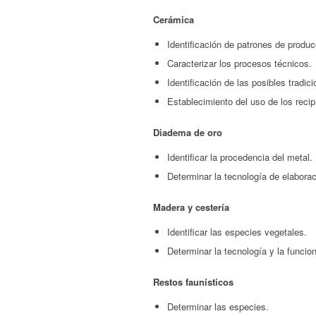
Cerámica
Identificación de patrones de produ
Caracterizar los procesos técnicos.
Identificación de las posibles tradic
Establecimiento del uso de los reci
Diadema de oro
Identificar la procedencia del metal.
Determinar la tecnología de elaborac
Madera y cestería
Identificar las especies vegetales.
Determinar la tecnología y la funcion
Restos faunísticos
Determinar las especies.