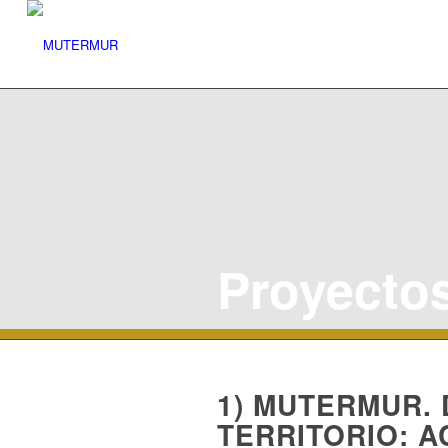
Proyecto
1) MUTERMUR.
TERRITORIO: A