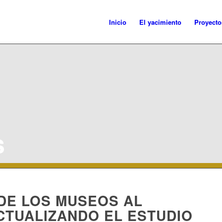
Inicio
El yacimiento
Proyecto
s
 DE LOS MUSEOS AL
CTUALIZANDO EL ESTUDIO