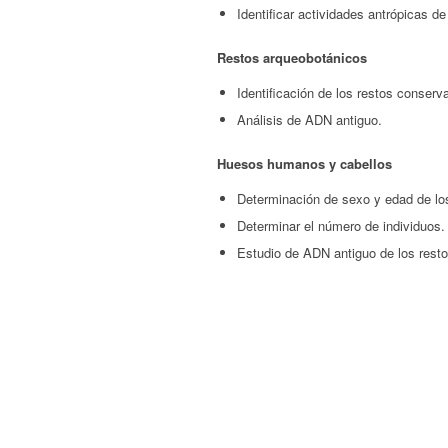
Identificar actividades antrópicas 
Restos arqueobotánicos
Identificación de los restos conserv
Análisis de ADN antiguo.
Huesos humanos y cabellos
Determinación de sexo y edad de los
Determinar el número de individuos.
Estudio de ADN antiguo de los rest