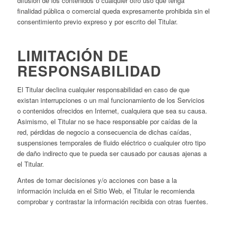
difusión de los contenidos o cualquier otro uso que tenga
finalidad pública o comercial queda expresamente prohibida sin el
consentimiento previo expreso y por escrito del Titular.
LIMITACIÓN DE
RESPONSABILIDAD
El Titular declina cualquier responsabilidad en caso de que
existan interrupciones o un mal funcionamiento de los Servicios
o contenidos ofrecidos en Internet, cualquiera que sea su causa.
Asimismo, el Titular no se hace responsable por caídas de la
red, pérdidas de negocio a consecuencia de dichas caídas,
suspensiones temporales de fluido eléctrico o cualquier otro tipo
de daño indirecto que te pueda ser causado por causas ajenas a
el Titular.
Antes de tomar decisiones y/o acciones con base a la
información incluida en el Sitio Web, el Titular le recomienda
comprobar y contrastar la información recibida con otras fuentes.