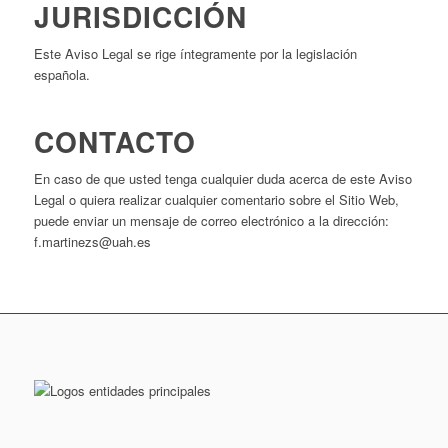
JURISDICCIÓN
Este Aviso Legal se rige íntegramente por la legislación
española.
CONTACTO
En caso de que usted tenga cualquier duda acerca de este Aviso
Legal o quiera realizar cualquier comentario sobre el Sitio Web,
puede enviar un mensaje de correo electrónico a la dirección:
f.martinezs@uah.es