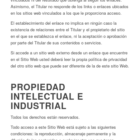
Asimismo, el Titular no responde de los links o enlaces ubicados
en los sitios web vinculados a los que le proporciona acceso.
El establecimiento del enlace no implica en ningún caso la
existencia de relaciones entre el Titular y el propietario del sitio
en el que se establezca el enlace, ni la aceptación o aprobación
por parte del Titular de sus contenidos o servicios.
Si accede a un sitio web externo desde un enlace que encuentre
en el Sitio Web usted deberá leer la propia política de privacidad
del otro sitio web que puede ser diferente de la de este sitio Web.
PROPIEDAD
INTELECTUAL E
INDUSTRIAL
Todos los derechos están reservados.
Todo acceso a este Sitio Web está sujeto a las siguientes
condiciones: la reproducción, almacenaje permanente y la