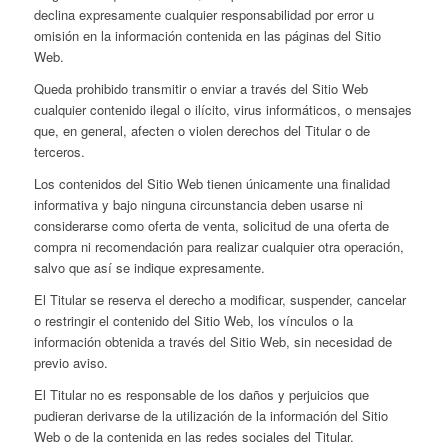
declina expresamente cualquier responsabilidad por error u
omisión en la información contenida en las páginas del Sitio
Web.
Queda prohibido transmitir o enviar a través del Sitio Web
cualquier contenido ilegal o ilícito, virus informáticos, o mensajes
que, en general, afecten o violen derechos del Titular o de
terceros.
Los contenidos del Sitio Web tienen únicamente una finalidad
informativa y bajo ninguna circunstancia deben usarse ni
considerarse como oferta de venta, solicitud de una oferta de
compra ni recomendación para realizar cualquier otra operación,
salvo que así se indique expresamente.
El Titular se reserva el derecho a modificar, suspender, cancelar
o restringir el contenido del Sitio Web, los vínculos o la
información obtenida a través del Sitio Web, sin necesidad de
previo aviso.
El Titular no es responsable de los daños y perjuicios que
pudieran derivarse de la utilización de la información del Sitio
Web o de la contenida en las redes sociales del Titular.