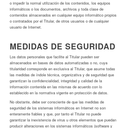
o impedir la normal utilización de los contenidos, los equipos
informáticos o los documentos, archivos y toda clase de
contenidos almacenados en cualquier equipo informático propios
o contratados por el Titular, de otros usuarios o de cualquier
usuario de Internet.
MEDIDAS DE SEGURIDAD
Los datos personales que facilite al Titular pueden ser
almacenados en bases de datos automatizadas o no, cuya
titularidad corresponde en exclusiva al Titular, que asume todas
las medidas de índole técnica, organizativa y de seguridad que
garantizan la confidencialidad, integridad y calidad de la
información contenida en las mismas de acuerdo con lo
establecido en la normativa vigente en protección de datos.
No obstante, debe ser consciente de que las medidas de
seguridad de los sistemas informáticos en Internet no son
enteramente fiables y que, por tanto el Titular no puede
garantizar la inexistencia de virus u otros elementos que puedan
producir alteraciones en los sistemas informáticos (software y