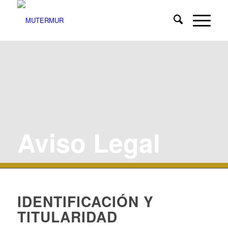
Aviso Legal
IDENTIFICACIÓN Y
TITULARIDAD