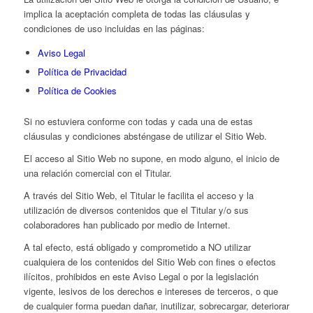
implica la aceptación completa de todas las cláusulas y
condiciones de uso incluidas en las páginas:
Aviso Legal
Política de Privacidad
Política de Cookies
Si no estuviera conforme con todas y cada una de estas
cláusulas y condiciones absténgase de utilizar el Sitio Web.
El acceso al Sitio Web no supone, en modo alguno, el inicio de
una relación comercial con el Titular.
A través del Sitio Web, el Titular le facilita el acceso y la
utilización de diversos contenidos que el Titular y/o sus
colaboradores han publicado por medio de Internet.
A tal efecto, está obligado y comprometido a NO utilizar
cualquiera de los contenidos del Sitio Web con fines o efectos
ilícitos, prohibidos en este Aviso Legal o por la legislación
vigente, lesivos de los derechos e intereses de terceros, o que
de cualquier forma puedan dañar, inutilizar, sobrecargar, deteriorar