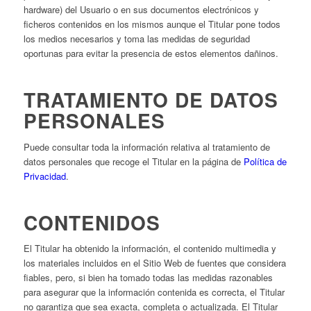
hardware) del Usuario o en sus documentos electrónicos y
ficheros contenidos en los mismos aunque el Titular pone todos
los medios necesarios y toma las medidas de seguridad
oportunas para evitar la presencia de estos elementos dañinos.
TRATAMIENTO DE DATOS
PERSONALES
Puede consultar toda la información relativa al tratamiento de
datos personales que recoge el Titular en la página de
Política de
Privacidad
.
CONTENIDOS
El Titular ha obtenido la información, el contenido multimedia y
los materiales incluidos en el Sitio Web de fuentes que considera
fiables, pero, si bien ha tomado todas las medidas razonables
para asegurar que la información contenida es correcta, el Titular
no garantiza que sea exacta, completa o actualizada. El Titular