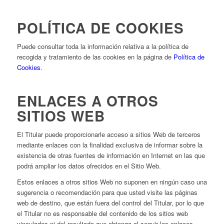
POLÍTICA DE COOKIES
Puede consultar toda la información relativa a la política de
recogida y tratamiento de las cookies en la página de
Política de
Cookies
.
ENLACES A OTROS
SITIOS WEB
El Titular puede proporcionarle acceso a sitios Web de terceros
mediante enlaces con la finalidad exclusiva de informar sobre la
existencia de otras fuentes de información en Internet en las que
podrá ampliar los datos ofrecidos en el Sitio Web.
Estos enlaces a otros sitios Web no suponen en ningún caso una
sugerencia o recomendación para que usted visite las páginas
web de destino, que están fuera del control del Titular, por lo que
el Titular no es responsable del contenido de los sitios web
vinculados ni del resultado que obtenga al seguir los enlaces.